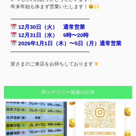
年末年始も休まず営業いたします！
────────────────────
12月30日（火） 通常営業
12月31日（水） 9時〜20時
2026年1月1日（木）〜5日（月）通常営業
────────────────────
皆さまのご来店をお待ちしております
同カテゴリー前後の記事