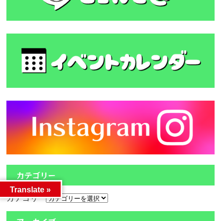
カテゴリー
Translate »
カテゴリー