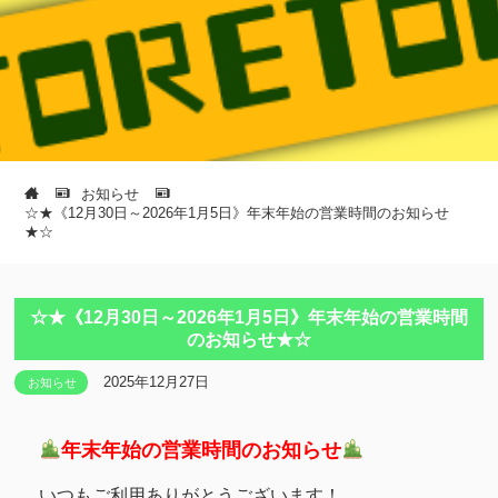
お知らせ
☆★《12月30日～2026年1月5日》年末年始の営業時間のお知らせ
★☆
☆★《12月30日～2026年1月5日》年末年始の営業時間
のお知らせ★☆
2025年12月27日
お知らせ
年末年始の営業時間のお知らせ
いつもご利用ありがとうございます！