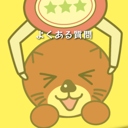
よくある質問