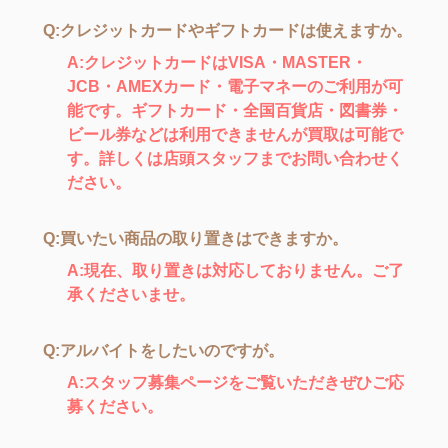
Q:クレジットカードやギフトカードは使えますか。
A:クレジットカードはVISA・MASTER・
JCB・AMEXカード・電子マネーのご利用が可
能です。ギフトカード・全国百貨店・図書券・
ビール券などは利用できませんが買取は可能で
す。詳しくは店頭スタッフまでお問い合わせく
ださい。
Q:買いたい商品の取り置きはできますか。
A:現在、取り置きは対応しておりません。ご了
承くださいませ。
Q:アルバイトをしたいのですが。
A:スタッフ募集ページをご覧いただきぜひご応
募ください。