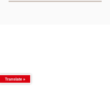
Translate »