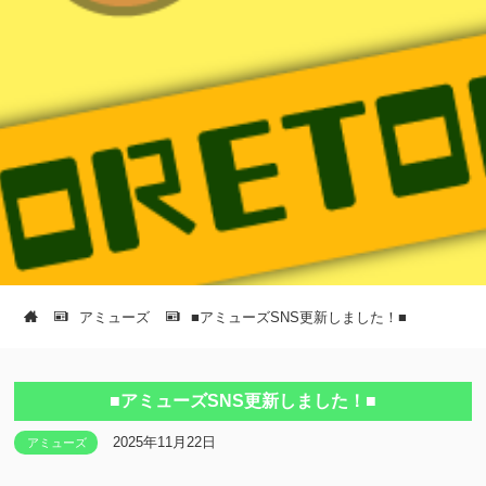
アミューズ
■アミューズSNS更新しました！■
■アミューズSNS更新しました！■
2025年11月22日
アミューズ