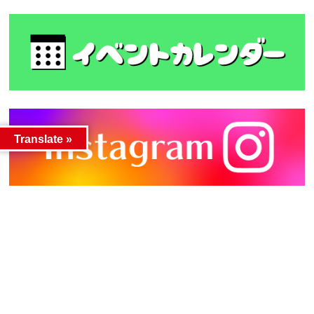
Translate »
カテゴリー
カテゴリー
アーカイブ
アーカイブ