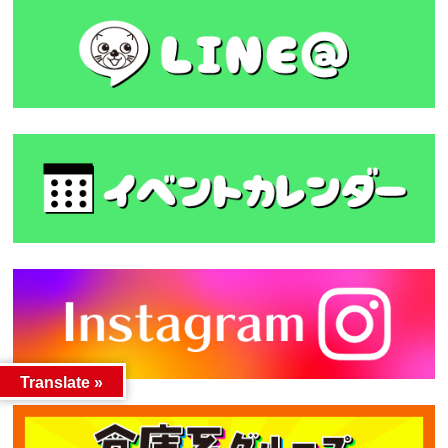
Translate »