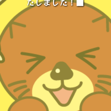
たしました！■