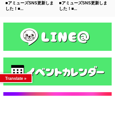
■アミューズSNS更新しま
■アミューズSNS更新しま
した！■...
した！■...
Translate »