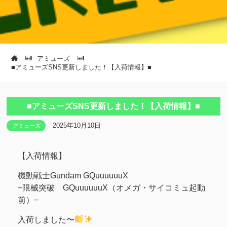
アミューズ
■アミューズSNS更新しました！【入荷情報】■
■アミューズSNS更新しました！【入荷情報】■
2025年10月10日
アミューズ
【入荷情報】
機動戦士Gundam GQuuuuuuX
−限械突破 GQuuuuuuX（オメガ・サイコミュ起動
前）−
入荷しました〜